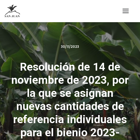
30/11/2023
Resolución de 14 de
noviembre de 2023, por
la que se asignan
nuevas cantidades de
referencia individuales
para el bienio 2023-