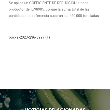
Se aplica un COEFICIENTE DE REDUCCIÓN a cada
productor del 0,98905, porque la suma total de las
cantidades de referencia superan las 420.000 toneladas.
boc-a-2023-236-3997 (1)