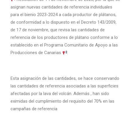
asignan nuevas cantidades de referencia individuales
para el bienio 2023-2024 a cada productor de plátanos,
de conformidad a lo dispuesto en el Decreto 143/2009,
de 17 de noviembre, que revisa las cantidades de
referencia de los productores de plátano conforme a lo
establecido en el Programa Comunitario de Apoyo a las
Producciones de Canarias
:
Esta asignación de las cantidades, se hace conservando
las cantidades de referencia asociadas a las superficies
afectadas por la lava del volcán. Además , han sido
eximidas del cumplimiento del requisito del 70% en las
campañas de referencia