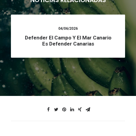
NOTICIAS RELACIONADAS
04/06/2026
Defender El Campo Y El Mar Canario
Es Defender Canarias