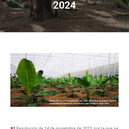
2024
Resolución de 14 de noviembre de 2023, por la que se