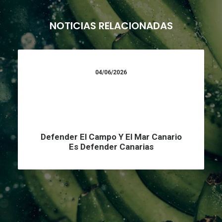
NOTICIAS RELACIONADAS
04/06/2026
Defender El Campo Y El Mar Canario
Es Defender Canarias