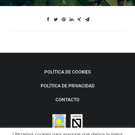
POLÍTICA DE COOKIES
POLÍTICA DE PRIVACIDAD
CONTACTO
Utilizamos cookies para asegurar que damos la mejor