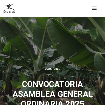
25/05/2026
CONVOCATORIA
ASAMBLEA GENERAL
ORDINARIA 2025