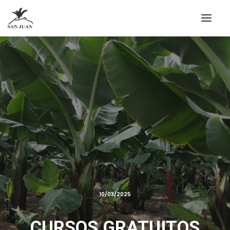
10/03/2025
CURSOS GRATUITOS