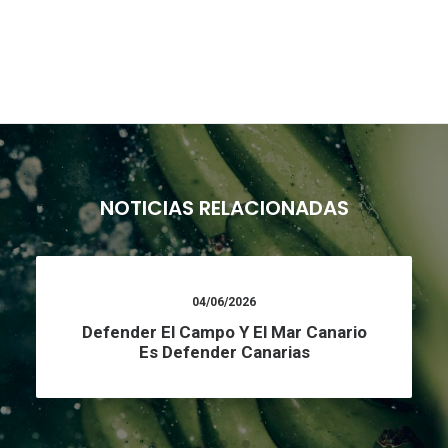
NOTICIAS RELACIONADAS
04/06/2026
Defender El Campo Y El Mar Canario
Es Defender Canarias