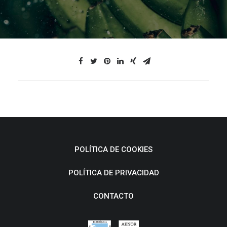
POLÍTICA DE COOKIES
POLÍTICA DE PRIVACIDAD
CONTACTO