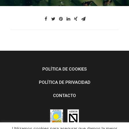
POLÍTICA DE COOKIES
POLÍTICA DE PRIVACIDAD
CONTACTO
Utilizamos cookies para asegurar que damos la mejor