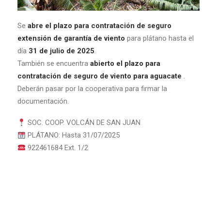
Se
abre el plazo para contratación de seguro
extensión de garantía de viento
para plátano hasta el
día
31 de julio de 2025
.
También se encuentra
abierto el plazo para
contratación de seguro de viento para aguacate
.
Deberán pasar por la cooperativa para firmar la
documentación.
SOC. COOP. VOLCÁN DE SAN JUAN
PLÁTANO: Hasta 31/07/2025
922461684 Ext. 1/2