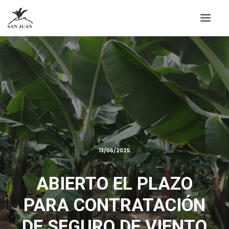
13/06/2025
ABIERTO EL PLAZO
PARA CONTRATACIÓN
DE SEGURO DE VIENTO