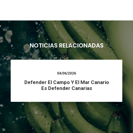
NOTICIAS RELACIONADAS
04/06/2026
Defender El Campo Y El Mar Canario
Es Defender Canarias