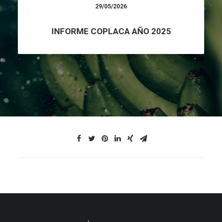
29/05/2026
INFORME COPLACA AÑO 2025