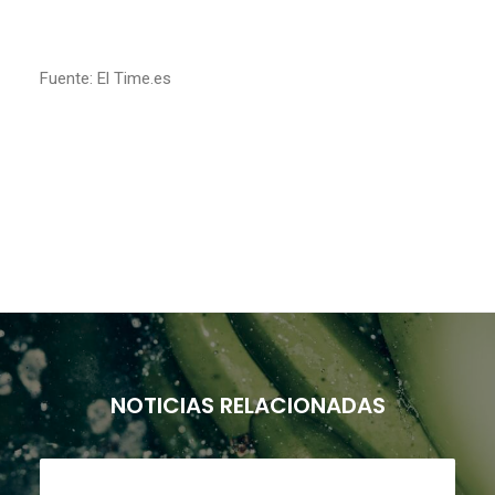
Fuente: El Time.es
NOTICIAS RELACIONADAS