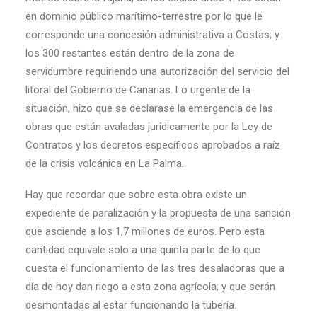
en dominio público marítimo-terrestre por lo que le
corresponde una concesión administrativa a Costas; y
los 300 restantes están dentro de la zona de
servidumbre requiriendo una autorización del servicio del
litoral del Gobierno de Canarias. Lo urgente de la
situación, hizo que se declarase la emergencia de las
obras que están avaladas jurídicamente por la Ley de
Contratos y los decretos específicos aprobados a raíz
de la crisis volcánica en La Palma.
Hay que recordar que sobre esta obra existe un
expediente de paralización y la propuesta de una sanción
que asciende a los 1,7 millones de euros. Pero esta
cantidad equivale solo a una quinta parte de lo que
cuesta el funcionamiento de las tres desaladoras que a
día de hoy dan riego a esta zona agrícola; y que serán
desmontadas al estar funcionando la tubería.