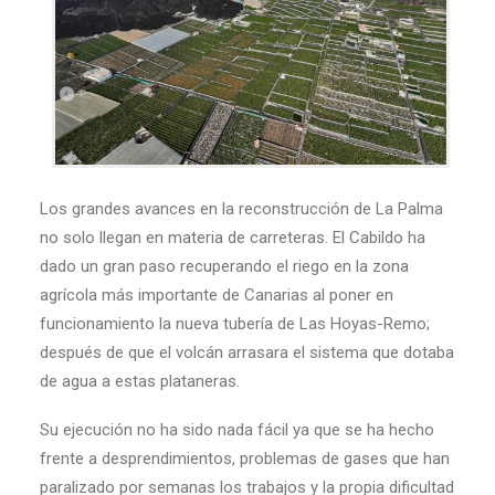
Los grandes avances en la reconstrucción de La Palma
no solo llegan en materia de carreteras. El Cabildo ha
dado un gran paso recuperando el riego en la zona
agrícola más importante de Canarias al poner en
funcionamiento la nueva tubería de Las Hoyas-Remo;
después de que el volcán arrasara el sistema que dotaba
de agua a estas plataneras.
Su ejecución no ha sido nada fácil ya que se ha hecho
frente a desprendimientos, problemas de gases que han
paralizado por semanas los trabajos y la propia dificultad