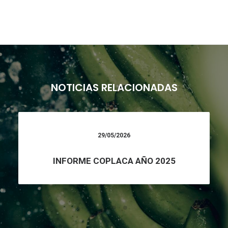
NOTICIAS RELACIONADAS
29/05/2026
INFORME COPLACA AÑO 2025