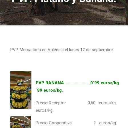
PVP. Mercadona en Valencia el lunes 12 de septiembre.
PVP BANANA…………………..0´99 euros/kg
´89 euros/kg.
Precio Receptor 0,60 euros/kg. Prec
euros/kg.
Precio Cooperativa ? euros/kg. Pre