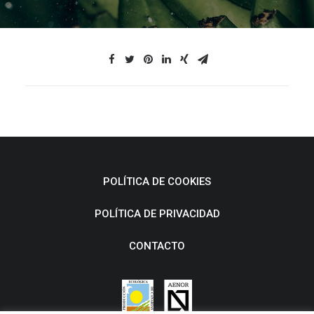
POLÍTICA DE COOKIES
POLÍTICA DE PRIVACIDAD
CONTACTO