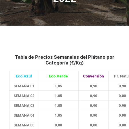
Tabla de Precios Semanales del Plátano por
Categoría (€/Kg)
Eco.Azul
Eco.Verde
Conversión
Pr. Natu
SEMANA 01
1,05
0,90
0,90
SEMANA 02
1,05
0,90
0,00
SEMANA 03
1,05
0,90
0,90
SEMANA 04
1,05
0,90
0,90
SEMANA 00
0,00
0,00
0,00