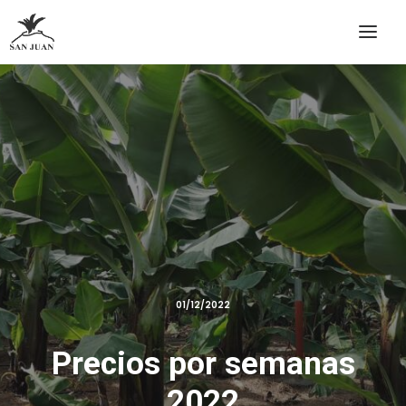
01/12/2022
Precios por semanas
2022