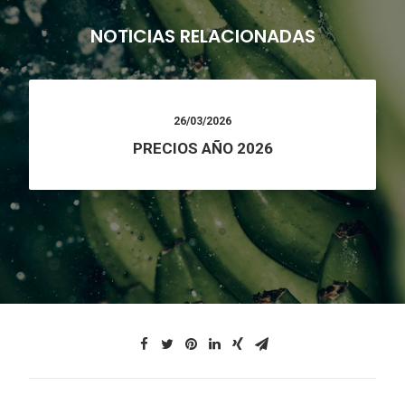
NOTICIAS RELACIONADAS
26/03/2026
PRECIOS AÑO 2026