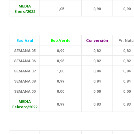
MEDIA
1,05
0,90
0,90
Enero/2022
Eco.Azul
Eco.Verde
Conversión
Pr. Natu
SEMANA 05
0,99
0,82
0,82
SEMANA 06
0,98
0,82
0,82
SEMANA 07
1,00
0,84
0,84
SEMANA 08
0,99
0,84
0,84
SEMANA 00
0,00
0,00
0,00
MEDIA
0,99
0,83
0,83
Febrero/2022