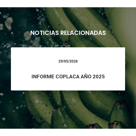
NOTICIAS RELACIONADAS
29/05/2026
INFORME COPLACA AÑO 2025