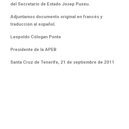
del Secretario de Estado Josep Puxeu.
Adjuntamos documento original en francés y
traducción al español.
Leopoldo Cólogan Ponte
Presidente de la APEB
Santa Cruz de Tenerife, 21 de septiembre de 2011