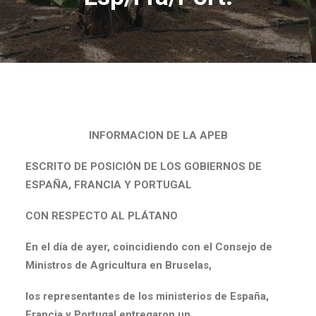
INFORMACION DE LA APEB
ESCRITO DE POSICIÓN DE LOS GOBIERNOS DE
ESPAÑA, FRANCIA Y PORTUGAL
CON RESPECTO AL PLÁTANO
En el día de ayer, coincidiendo con el Consejo de
Ministros de Agricultura en Bruselas,
los representantes de los ministerios de España,
Francia y Portugal entregaron un