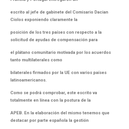
escrito al jefe de gabinete del Comisario Dacian
Ciolos exponiendo claramente la
posición de los tres países con respecto a la
solicitud de ayudas de compensación para
el plátano comunitario motivada por los acuerdos
tanto multilaterales como
bilaterales firmados por la UE con varios países
latinoamericanos.
Como se podrá comprobar, este escrito va
totalmente en línea con la postura de la
APEB. En la elaboración del mismo tenemos que
destacar por parte española la gestión