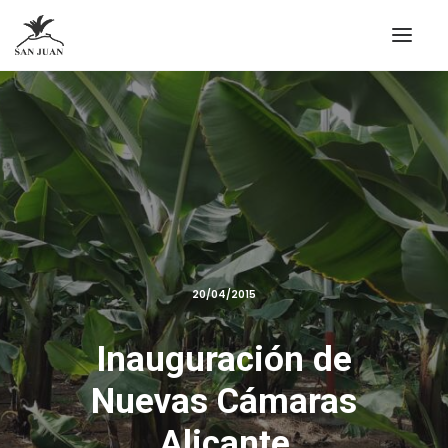
20/04/2015
Inauguración de
Nuevas Cámaras
Alicante