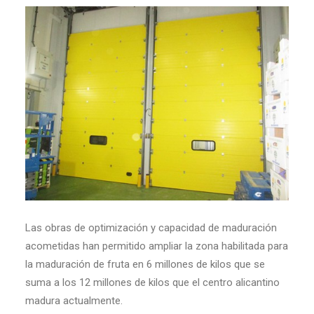
Las obras de optimización y capacidad de maduración
acometidas han permitido ampliar la zona habilitada para
la maduración de fruta en 6 millones de kilos que se
suma a los 12 millones de kilos que el centro alicantino
madura actualmente.