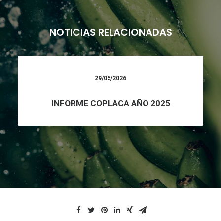
NOTICIAS RELACIONADAS
29/05/2026
INFORME COPLACA AÑO 2025