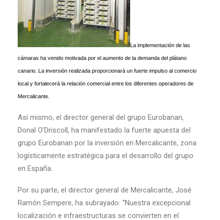
La implementación de las
cámaras ha venido motivada por el aumento de la demanda del plátano
canario. La inversión realizada proporcionará un fuerte impulso al comercio
local y fortalecerá la relación comercial entre los diferentes operadores de
Mercalicante.
Así mismo, el director general del grupo Eurobanan,
Donal O’Driscoll, ha manifestado la fuerte apuesta del
grupo Eurobanan por la inversión en Mercalicante, zona
logísticamente estratégica para el desarrollo del grupo
en España.
Por su parte, el director general de Mercalicante, José
Ramón Sempere, ha subrayado: “Nuestra excepcional
localización e infraestructuras se convierten en el