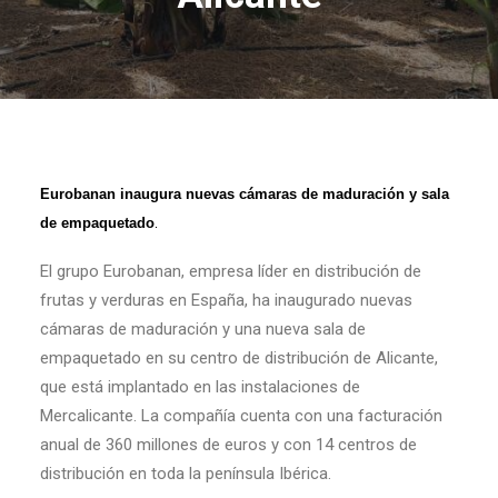
Eurobanan inaugura nuevas cámaras de maduración y sala
de empaquetado
.
El grupo Eurobanan, empresa líder en distribución de
frutas y verduras en España, ha inaugurado nuevas
cámaras de maduración y una nueva sala de
empaquetado en su centro de distribución de Alicante,
que está implantado en las instalaciones de
Mercalicante. La compañía cuenta con una facturación
anual de 360 millones de euros y con 14 centros de
distribución en toda la península Ibérica.