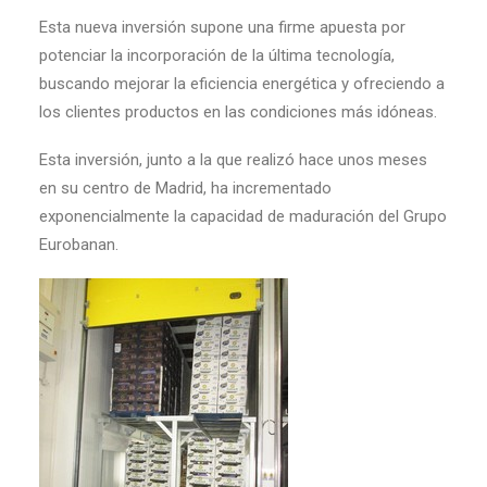
Esta nueva inversión supone una firme apuesta por
potenciar la incorporación de la última tecnología,
buscando mejorar la eficiencia energética y ofreciendo a
los clientes productos en las condiciones más idóneas.
Esta inversión, junto a la que realizó hace unos meses
en su centro de Madrid, ha incrementado
exponencialmente la capacidad de maduración del Grupo
Eurobanan.