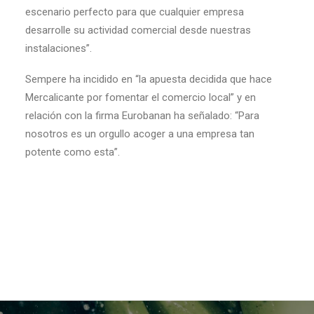
escenario perfecto para que cualquier empresa
desarrolle su actividad comercial desde nuestras
instalaciones”.
Sempere ha incidido en “la apuesta decidida que hace
Mercalicante por fomentar el comercio local” y en
relación con la firma Eurobanan ha señalado: “Para
nosotros es un orgullo acoger a una empresa tan
potente como esta”.