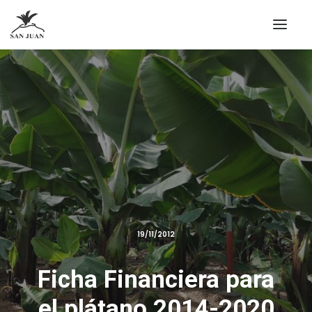
19/11/2012
Ficha Financiera para
el plátano 2014-2020