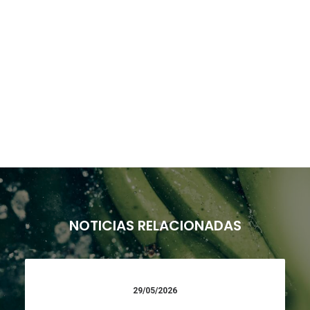
NOTICIAS RELACIONADAS
29/05/2026