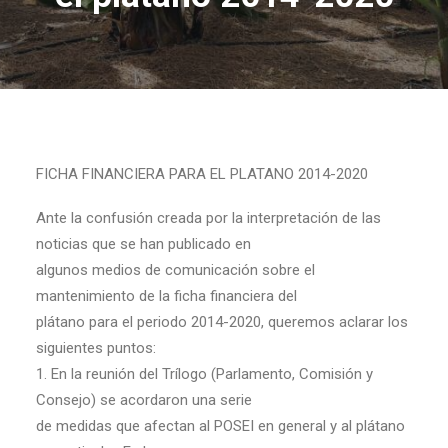
FICHA FINANCIERA PARA EL PLATANO 2014-2020
Ante la confusión creada por la interpretación de las
noticias que se han publicado en
algunos medios de comunicación sobre el
mantenimiento de la ficha financiera del
plátano para el periodo 2014-2020, queremos aclarar los
siguientes puntos:
1. En la reunión del Trílogo (Parlamento, Comisión y
Consejo) se acordaron una serie
de medidas que afectan al POSEI en general y al plátano