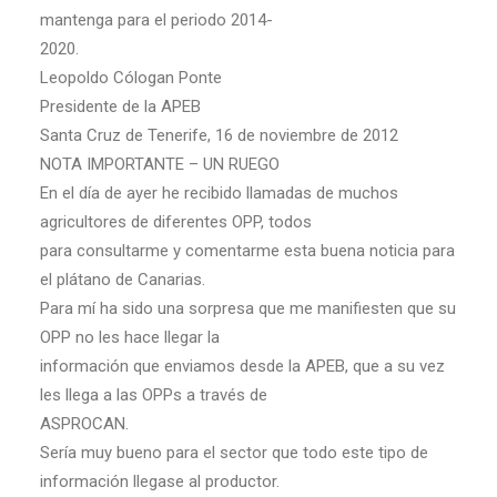
mantenga para el periodo 2014-
2020.
Leopoldo Cólogan Ponte
Presidente de la APEB
Santa Cruz de Tenerife, 16 de noviembre de 2012
NOTA IMPORTANTE – UN RUEGO
En el día de ayer he recibido llamadas de muchos
agricultores de diferentes OPP, todos
para consultarme y comentarme esta buena noticia para
el plátano de Canarias.
Para mí ha sido una sorpresa que me manifiesten que su
OPP no les hace llegar la
información que enviamos desde la APEB, que a su vez
les llega a las OPPs a través de
ASPROCAN.
Sería muy bueno para el sector que todo este tipo de
información llegase al productor.