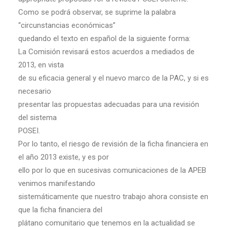
Como se podrá observar, se suprime la palabra
“circunstancias económicas”
quedando el texto en español de la siguiente forma:
La Comisión revisará estos acuerdos a mediados de
2013, en vista
de su eficacia general y el nuevo marco de la PAC, y si es
necesario
presentar las propuestas adecuadas para una revisión
del sistema
POSEI.
Por lo tanto, el riesgo de revisión de la ficha financiera en
el año 2013 existe, y es por
ello por lo que en sucesivas comunicaciones de la APEB
venimos manifestando
sistemáticamente que nuestro trabajo ahora consiste en
que la ficha financiera del
plátano comunitario que tenemos en la actualidad se