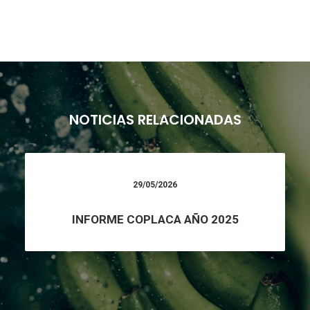
NOTICIAS RELACIONADAS
29/05/2026
INFORME COPLACA AÑO 2025