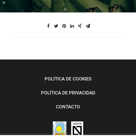
POLÍTICA DE COOKIES
POLÍTICA DE PRIVACIDAD
CONTACTO