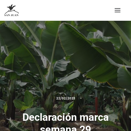
22/02/2023
Declaración marca
semana 29