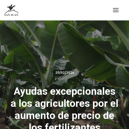
20/02/2023
Ayudas excepcionales
a los agricultores por el
aumento de precio de
los fertilizantes