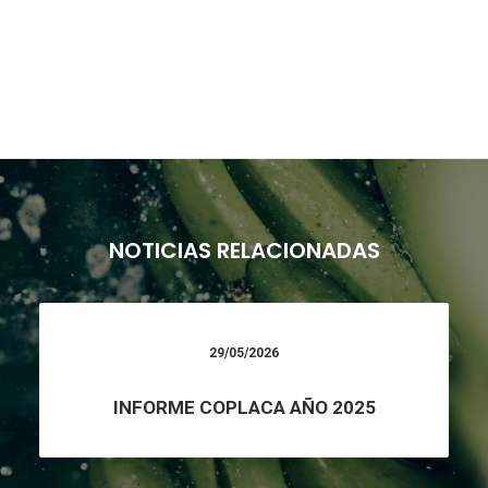
NOTICIAS RELACIONADAS
29/05/2026
INFORME COPLACA AÑO 2025