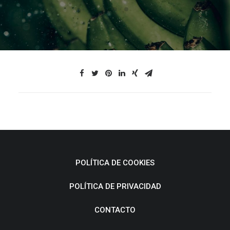
POLÍTICA DE COOKIES
POLÍTICA DE PRIVACIDAD
CONTACTO