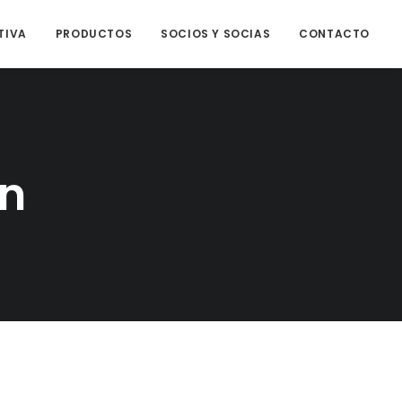
TIVA
PRODUCTOS
SOCIOS Y SOCIAS
CONTACTO
an