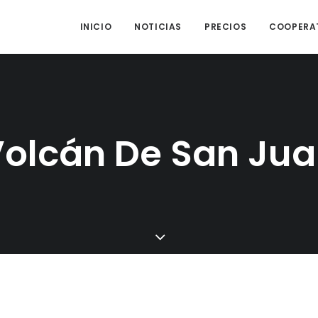
INICIO
NOTICIAS
PRECIOS
COOPERA
olcán De San Ju