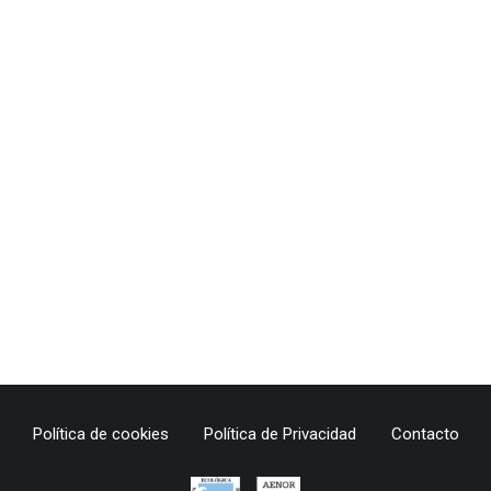
Política de cookies
Política de Privacidad
Contacto